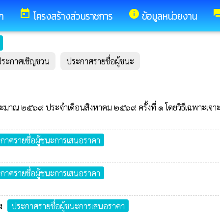
today
info
for
ก
โครงสร้างส่วนราชการ
ข้อมูลหน่วยงาน
ประกาศเชิญชวน
ประกาศรายชื่อผู้ชนะ
ระมาณ ๒๕๖๙ ประจำเดือนสิงหาคม ๒๕๖๙ ครั้งที่ ๑ โดยวิธีเฉพาะเจา
กาศรายชื่อผู้ชนะการเสนอราคา
กาศรายชื่อผู้ชนะการเสนอราคา
ง
ประกาศรายชื่อผู้ชนะการเสนอราคา