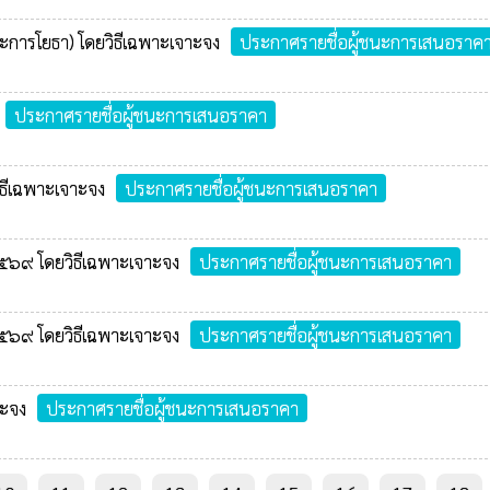
ละการโยธา) โดยวิธีเฉพาะเจาะจง
ประกาศรายชื่อผู้ชนะการเสนอราค
ประกาศรายชื่อผู้ชนะการเสนอราคา
ิธีเฉพาะเจาะจง
ประกาศรายชื่อผู้ชนะการเสนอราคา
๕๖๙ โดยวิธีเฉพาะเจาะจง
ประกาศรายชื่อผู้ชนะการเสนอราคา
๕๖๙ โดยวิธีเฉพาะเจาะจง
ประกาศรายชื่อผู้ชนะการเสนอราคา
าะจง
ประกาศรายชื่อผู้ชนะการเสนอราคา