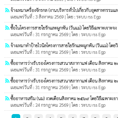
rss_feed
จ้างเหมาเครื่องจักรกล (งานบริหารทั่วไปเกี่ยวกับอุตสาหกรรมแ
เผยแพร่วันที่ : 3 สิงหาคม 2569 | โดย : ระบบ rss Egp
rss_feed
ซื้อในโครงการสายใยรักและผูกพัน (วันแม่) โดยวิธีเฉพาะเจาะจง
เผยแพร่วันที่ : 31 กรกฎาคม 2569 | โดย : ระบบ rss Egp
rss_feed
จ้างเหมาทำป้ายไวนิลโครงการสายใยรักและผูกพัน (วันแม่) โดยว
เผยแพร่วันที่ : 31 กรกฎาคม 2569 | โดย : ระบบ rss Egp
rss_feed
ซื้ออาหารว่างรับรองโครงการเสวนาสภากาแฟ เดือน สิงหาคม ๒
เผยแพร่วันที่ : 31 กรกฎาคม 2569 | โดย : ระบบ rss Egp
rss_feed
ซื้ออาหารว่างรับรองโครงการเสวนาสภากาแฟ เดือน สิงหาคม ๒
เผยแพร่วันที่ : 31 กรกฎาคม 2569 | โดย : ระบบ rss Egp
rss_feed
ซื้ออาหารเสริม (นม) งวดเดือนสิงหาคม ๒๕๖๙ โดยวิธีเฉพาะเจ
เผยแพร่วันที่ : 24 กรกฎาคม 2569 | โดย : ระบบ rss Egp