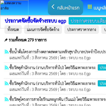
arrow_back_ios
apps
กลับหน้าแรก
เมนูหลั
ประกาศจัดซื้อจัดจ้างระบบ egp
ประกาศระบบเดิม
ทั้งหมด
แผนการจัดซื้อจัดจ้าง
ประกาศราคากลาง
📌 รวมทั้งหมด 279 รายการ
rss_feed
ซื้อน้ำดื่มโครงการล้างตลาดสดตามหลักสุขาภิบาลประจำปีงบป
เผยแพร่วันที่ : 3 สิงหาคม 2569 | โดย : ระบบ rss Egp
rss_feed
ซื้อวัสดุสำนักงาน (งานบริหารทั่วไป) โดยวิธีเฉพาะเจาะจง
ประ
เผยแพร่วันที่ : 3 สิงหาคม 2569 | โดย : ระบบ rss Egp
rss_feed
ซื้อวัสดุสำนักงาน (งานบริหารทั่วไป) โดยวิธีเฉพาะเจาะจง
ประ
เผยแพร่วันที่ : 3 สิงหาคม 2569 | โดย : ระบบ rss Egp
rss_feed
ซื้อวัสดุโครงการสายใยรักและผูกพัน (วันแม่) โดยวิธีเฉพาะเจาะจ
เผยแพร่วันที่ : 3 สิงหาคม 2569 | โดย : ระบบ rss Egp