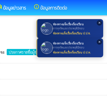
um
info_outline
ข้อมูลข่าวสาร
ข้อมูลการติดต่อ
✕
ช่องทางแจ้งเรื่องร้องเรียน
การทุจริตและประพฤติมิชอบ
ช่องทางแจ้งเรื่องร้องเรียน ป.ป.ช.
✕
ช่องทางแจ้งเรื่องร้องเรียน
การทุจริตและประพฤติมิชอบ
ะจง
ประกาศรายชื่อผู้ชนะการเสนอราคา
ช่องทางแจ้งเรื่องร้องเรียน ป.ป.ท.