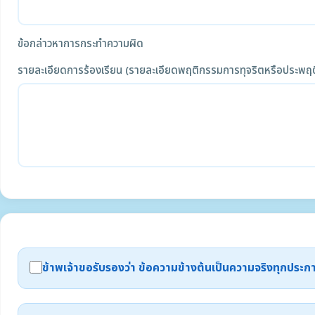
ข้อกล่าวหาการกระทำความผิด
รายละเอียดการร้องเรียน (รายละเอียดพฤติกรรมการทุจริตหรือประพฤต
ข้าพเจ้าขอรับรองว่า ข้อความข้างต้นเป็นความจริงทุกปร