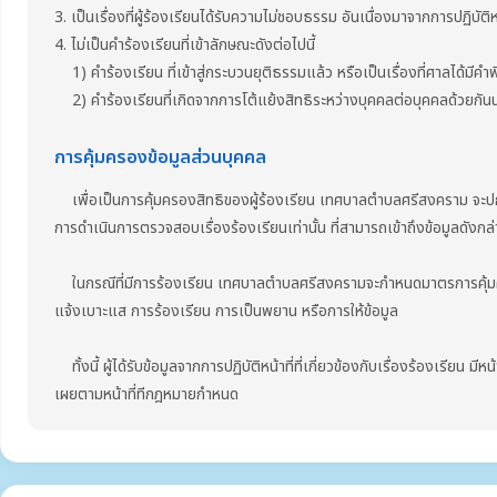
3. เป็นเรื่องที่ผู้ร้องเรียนได้รับความไม่ชอบธรรม อันเนื่องมาจากการปฏิบั
4. ไม่เป็นคำร้องเรียนที่เข้าลักษณะดังต่อไปนี้
1) คำร้องเรียน ที่เข้าสู่กระบวนยุติธรรมแล้ว หรือเป็นเรื่องที่ศาลได้มีคำพ
2) คำร้องเรียนที่เกิดจากการโต้แย้งสิทธิระหว่างบุคคลต่อบุคคลด้วยกันนอก
การคุ้มครองข้อมูลส่วนบุคคล
เพื่อเป็นการคุ้มครองสิทธิของผู้ร้องเรียน เทศบาลตำบลศรีสงคราม จะปกปิดชื่อ ท
การดำเนินการตรวจสอบเรื่องร้องเรียนเท่านั้น ที่สามารถเข้าถึงข้อมูลดังกล่
ในกรณีที่มีการร้องเรียน เทศบาลตำบลศรีสงครามจะกำหนดมาตรการคุ้มครองผ
แจ้งเบาะแส การร้องเรียน การเป็นพยาน หรือการให้ข้อมูล
ทั้งนี้ ผู้ได้รับข้อมูลจากการปฏิบัติหน้าที่ที่เกี่ยวข้องกับเรื่องร้องเรียน ม
เผยตามหน้าที่ทีกฎหมายกำหนด