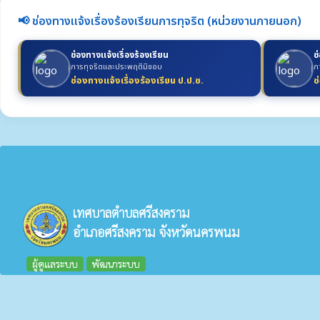
📢 ช่องทางแจ้งเรื่องร้องเรียนการทุจริต (หน่วยงานภายนอก)
ช่องทางแจ้งเรื่องร้องเรียน
ช
การทุจริตและประพฤติมิชอบ
ก
ช่องทางแจ้งเรื่องร้องเรียน ป.ป.ช.
ช
เทศบาลตำบลศรีสงคราม
อำเภอศรีสงคราม จังหวัดนครพนม
ผู้ดูแลระบบ
พัฒนาระบบ