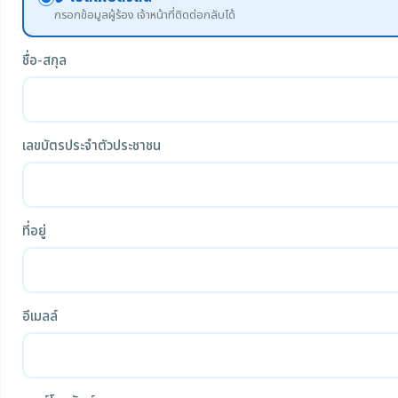
กรอกข้อมูลผู้ร้อง เจ้าหน้าที่ติดต่อกลับได้
ชื่อ-สกุล
เลขบัตรประจำตัวประชาชน
ที่อยู่
อีเมลล์