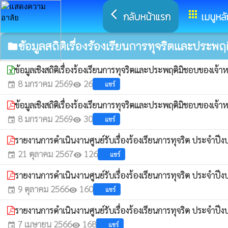
arrow_back_ios
apps
กลับหน้าแรก
เมนูหลั
ข้อมูลสถิติเรื่องร้องเรียนการทุจริตและประพฤ
folder
ข้อมูลเชิงสถิติเรื่องร้องเรียนการทุจริตและประพฤติมิชอบของเจ
8 มกราคม 2569
26
แชร์
event
visibility
ข้อมูลเชิงสถิติเรื่องร้องเรียนการทุจริตและประพฤติมิชอบของเจ
8 มกราคม 2569
30
แชร์
event
visibility
รายงานการดำเนินงานศูนย์รับเรื่องร้องเรียนการทุจริต ประจำ
21 ตุลาคม 2567
126
แชร์
event
visibility
รายงานการดำเนินงานศูนย์รับเรื่องร้องเรียนการทุจริต ประจำ
9 ตุลาคม 2566
160
แชร์
event
visibility
รายงานการดำเนินงานศูนย์รับเรื่องร้องเรียนการทุจริต ประจำ
7 เมษายน 2566
168
แชร์
event
visibility